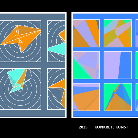
2025
KONKRETE KUNST