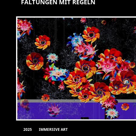
FALTUNGEN MIT REGELN
2025
IMMERSIVE ART