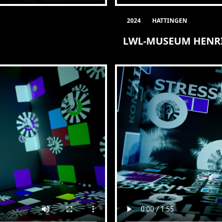
2024
HATTINGEN
LWL-MUSEUM HENR