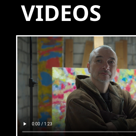
VIDEOS