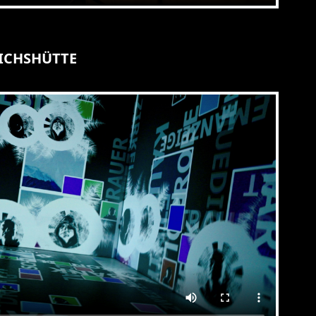
ICHSHÜTTE