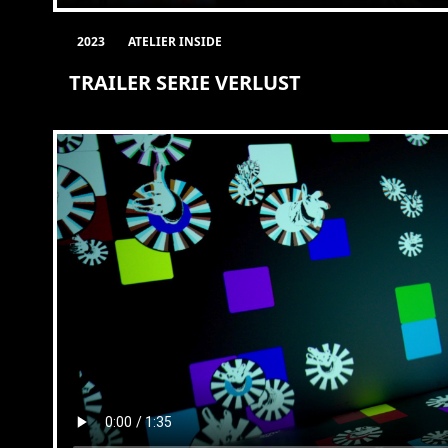
2023
ATELIER INSIDE
TRAILER SERIE VERLUST