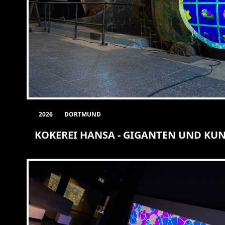
2026
DORTMUND
KOKEREI HANSA - GIGANTEN UND KU