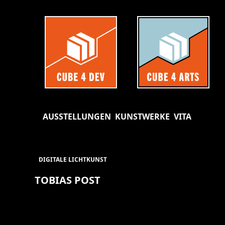
AUSSTELLUNGEN
KUNSTWERKE
VITA
DIGITALE LICHTKUNST
TOBIAS POST