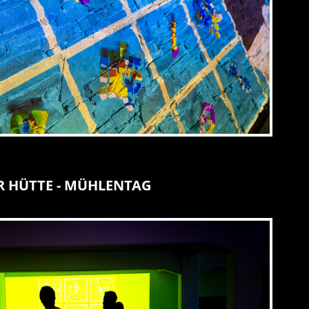
 HÜTTE - MÜHLENTAG