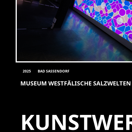
2025
BAD SASSENDORF
MUSEUM WESTFÄLISCHE SALZWELTEN
KUNSTWE