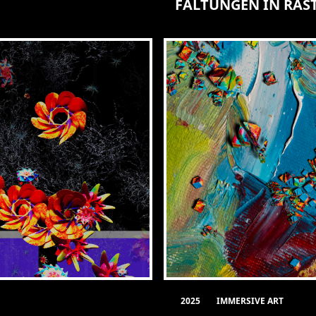
FALTUNGEN IN RA
2025
IMMERSIVE ART