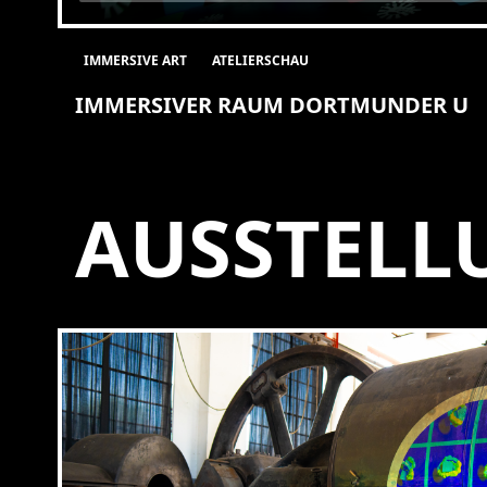
IMMERSIVE ART
ATELIERSCHAU
IMMERSIVER RAUM DORTMUNDER U
AUSSTELL