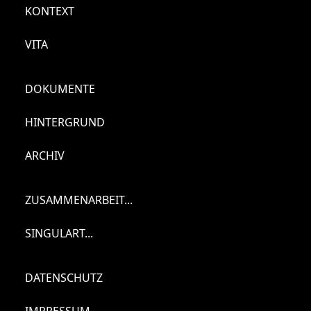
KONTEXT
VITA
DOKUMENTE
HINTERGRUND
ARCHIV
ZUSAMMENARBEIT...
SINGULART...
DATENSCHUTZ
IMPRESSUM