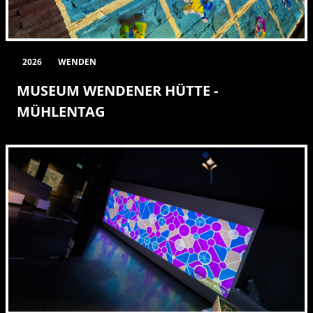
2026
WENDEN
MUSEUM WENDENER HÜTTE -
MÜHLENTAG