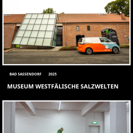
BAD SASSENDORF
2025
MUSEUM WESTFÄLISCHE SALZWELTEN