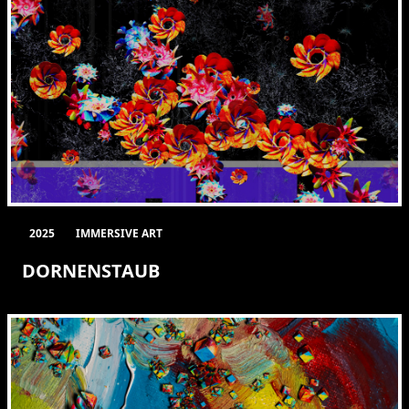
2025
IMMERSIVE ART
DORNENSTAUB