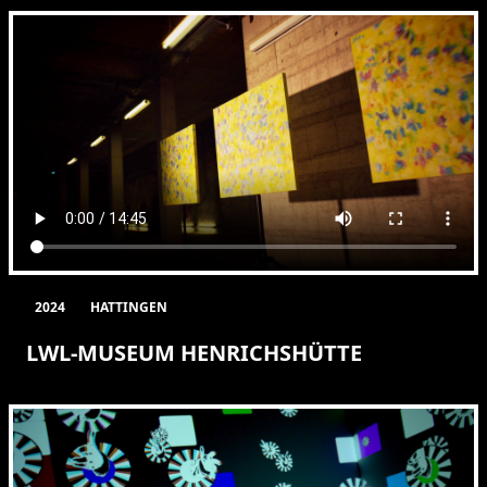
2024
HATTINGEN
LWL-MUSEUM HENRICHSHÜTTE