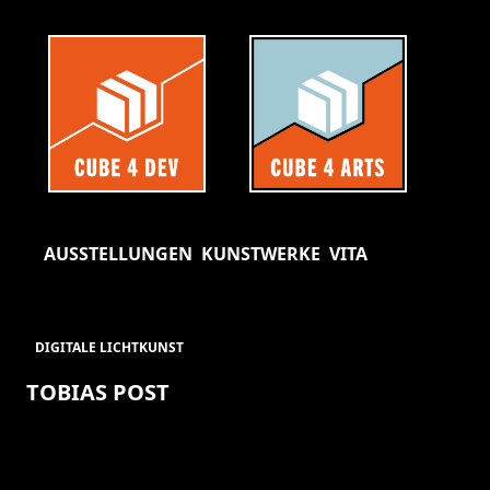
AUSSTELLUNGEN
KUNSTWERKE
VITA
DIGITALE LICHTKUNST
TOBIAS POST