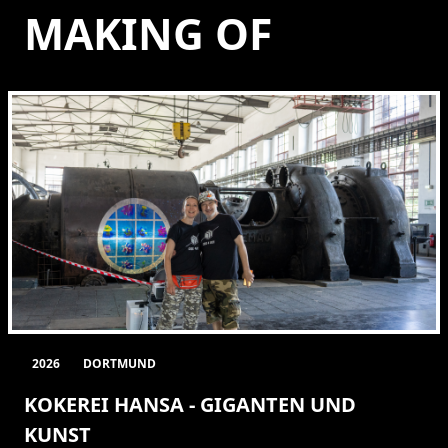
MAKING OF
2026
DORTMUND
KOKEREI HANSA - GIGANTEN UND
KUNST