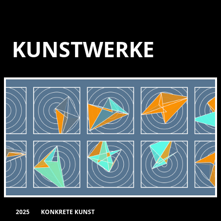
KUNSTWERKE
2025
KONKRETE KUNST