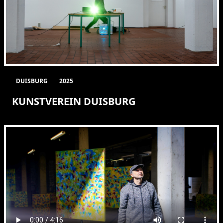
DUISBURG
2025
KUNSTVEREIN DUISBURG