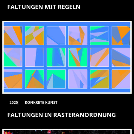
FALTUNGEN MIT REGELN
2025
KONKRETE KUNST
FALTUNGEN IN RASTERANORDNUNG