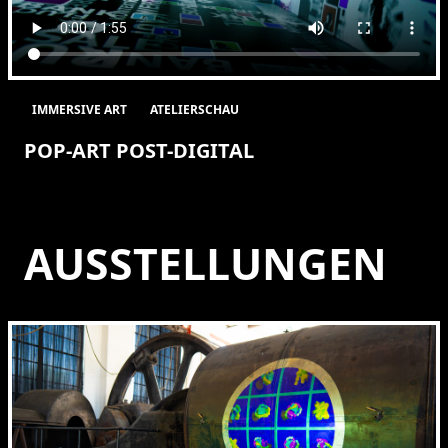
IMMERSIVE ART
ATELIERSCHAU
POP-ART POST-DIGITAL
AUSSTELLUNGEN