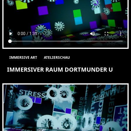
IMMERSIVE ART
ATELIERSCHAU
IMMERSIVER RAUM DORTMUNDER U