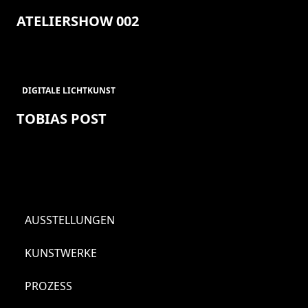
ATELIERSHOW 002
DIGITALE LICHTKUNST
TOBIAS POST
AUSSTELLUNGEN
KUNSTWERKE
PROZESS