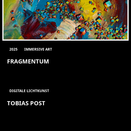
2025
IMMERSIVE ART
FRAGMENTUM
DIGITALE LICHTKUNST
TOBIAS POST