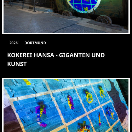
2026
DORTMUND
KOKEREI HANSA - GIGANTEN UND
KUNST