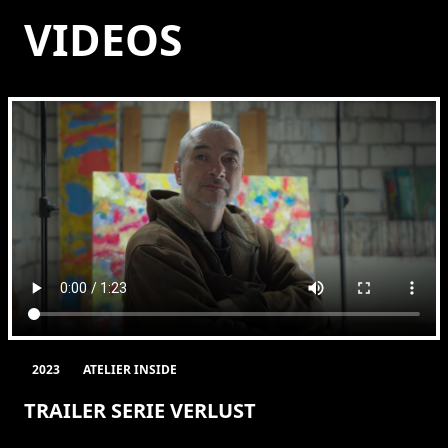
VIDEOS
2023
ATELIER INSIDE
TRAILER SERIE VERLUST