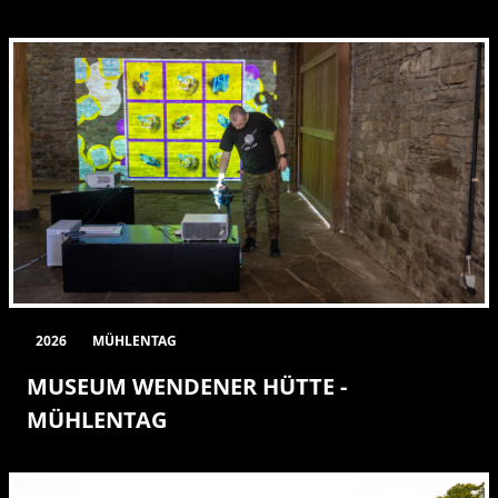
2026
MÜHLENTAG
MUSEUM WENDENER HÜTTE -
MÜHLENTAG