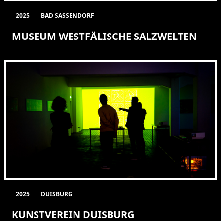
2025
BAD SASSENDORF
MUSEUM WESTFÄLISCHE SALZWELTEN
2025
DUISBURG
KUNSTVEREIN DUISBURG