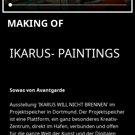
MAKING OF
IKARUS- PAINTINGS
Sowas von Avantgarde
Ausstellung 'IKARUS WILL NICHT BRENNEN' im
Projektspeicher in Dortmund. Der Projektspeicher
ist eine Plattform, ein ganz besonderes Kreativ-
Zentrum, direkt im Hafen, verbunden und offen
für die ganze Welt der Kunst und der Digitalen