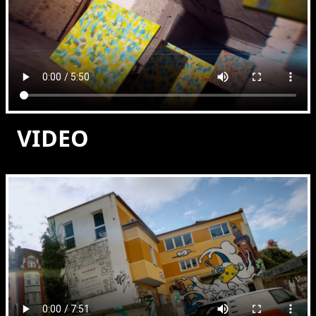
VIDEO