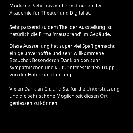
Moderne. Sehr passend direkt neben der
Akademie für Theater und Digitaliät.
Sehr passend zu dem Titel der Ausstellung ist
natürlich die Firma 'mausbrand' im Gebäude.
Diese Ausstellung hat super viel Spaß gemacht,
einige unverhoffte und sehr willkommene
Besucher. Besonderen Dank an den sehr
sympathischen und kulturinteressierten Trupp
von der Hafenrundführung.
Vielen Dank an Ch. und Sa. für die Unterstützung
und die sehr schöne Möglichkeit diesen Ort
geniessen zu können.