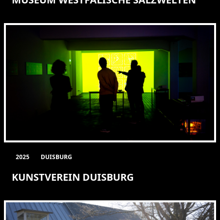
2025
DUISBURG
KUNSTVEREIN DUISBURG