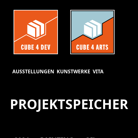
AUSSTELLUNGEN
KUNSTWERKE
VITA
PROJEKTSPEICHER