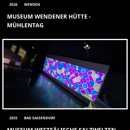
2026
WENDEN
MUSEUM WENDENER HÜTTE -
MÜHLENTAG
2025
BAD SASSENDORF
MUSEUM WESTFÄLISCHE SALZWELTEN