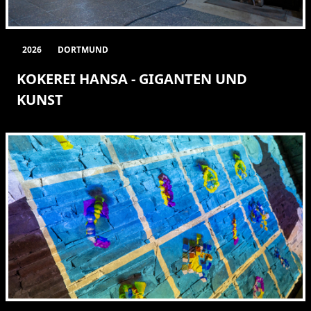
2026
DORTMUND
KOKEREI HANSA - GIGANTEN UND
KUNST