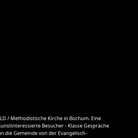
D / Methodistische Kirche in Bochum. Eine
 Kunstinteressierte Besucher - Klasse Gespräche
an die Gemeinde von der Evangelisch-