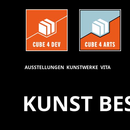
AUSSTELLUNGEN
KUNSTWERKE
VITA
KUNST BE