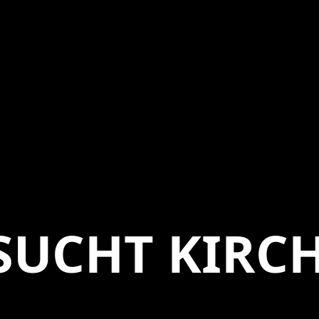
SUCHT KIRC