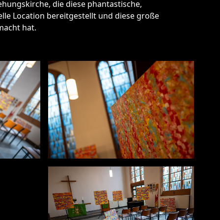
hungskirche, die diese phantastische,
elle Location bereitgestellt und diese große
macht hat.