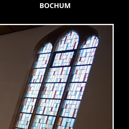
BOCHUM