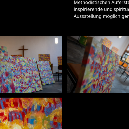
Methodistischen Auferste
inspirierende und spiritu
Aussstellung möglich ge