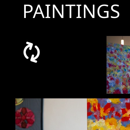
PAINTINGS