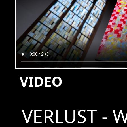
VIDEO
VERLUST - W