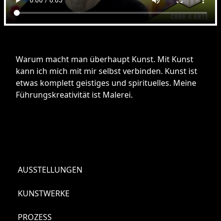
Warum macht man überhaupt Kunst. Mit Kunst
kann ich mich mit mir selbst verbinden. Kunst ist
etwas komplett geistiges und spirituelles. Meine
Führungskreativität ist Malerei.
AUSSTELLUNGEN
KUNSTWERKE
PROZESS