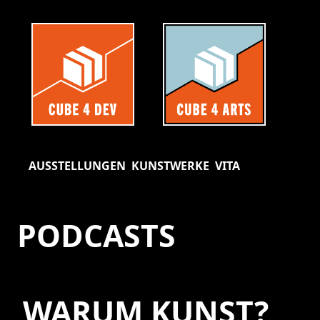
AUSSTELLUNGEN
KUNSTWERKE
VITA
PODCASTS
WARUM KUNST?