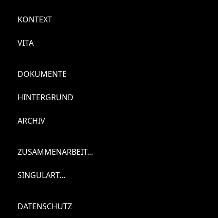
KONTEXT
VITA
DOKUMENTE
HINTERGRUND
ARCHIV
ZUSAMMENARBEIT...
SINGULART...
DATENSCHUTZ