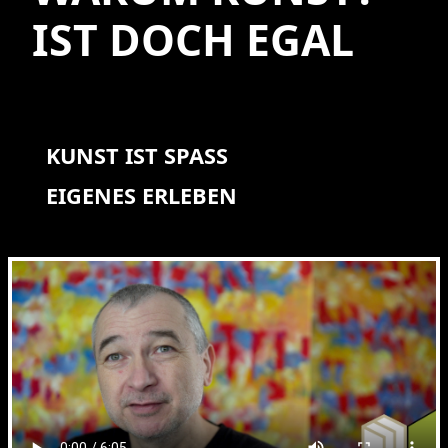
IST DOCH EGAL
KUNST IST SPASS
EIGENES ERLEBEN