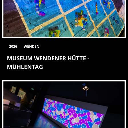
2026
WENDEN
MUSEUM WENDENER HÜTTE -
MÜHLENTAG