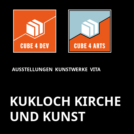
AUSSTELLUNGEN
KUNSTWERKE
VITA
KUKLOCH KIRCHE
UND KUNST