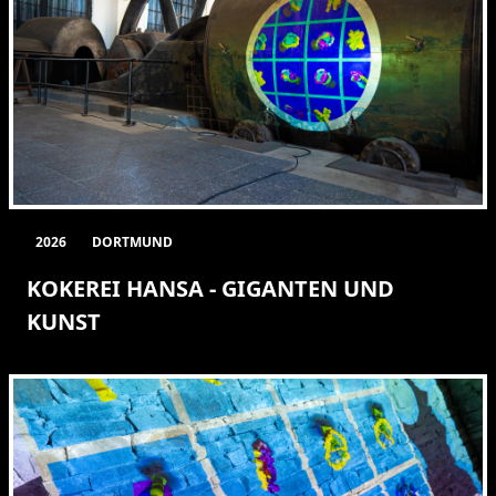
2026
DORTMUND
KOKEREI HANSA - GIGANTEN UND
KUNST