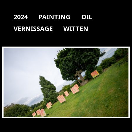
2024
PAINTING
OIL
VERNISSAGE
WITTEN