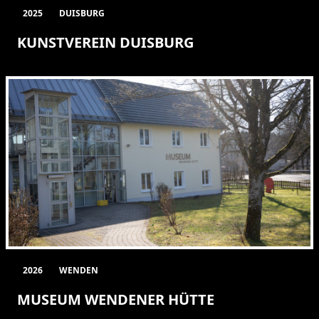
2025
DUISBURG
KUNSTVEREIN DUISBURG
2026
WENDEN
MUSEUM WENDENER HÜTTE