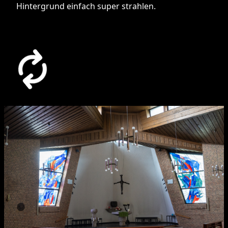
Hintergrund einfach super strahlen.