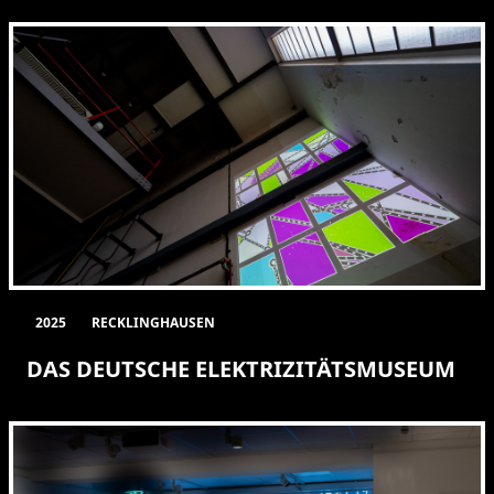
2025
RECKLINGHAUSEN
DAS DEUTSCHE ELEKTRIZITÄTSMUSEUM