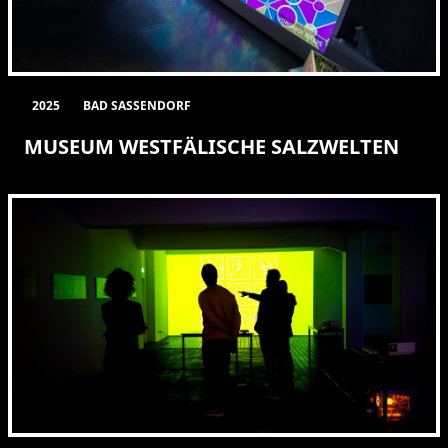
2025
BAD SASSENDORF
MUSEUM WESTFÄLISCHE SALZWELTEN