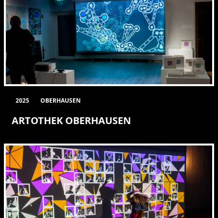
2025
OBERHAUSEN
ARTOTHEK OBERHAUSEN