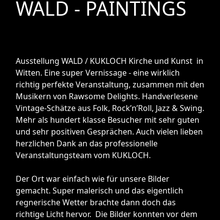
WALD - PAINTINGS
Ausstellung WALD / KUKLOCH Kirche und Kunst in
Witten. Eine super Vernissage - eine wirklich
richtig perfekte Veranstaltung, zusammen mit den
Musikern von Rawsome Delights. Handverlesene
Vintage-Schätze aus Folk, Rock’n’Roll, Jazz & Swing.
Mehr als hundert klasse Besucher mit sehr guten
und sehr positiven Gesprächen. Auch vielen lieben
herzlichen Dank an das professionelle
Veranstaltungsteam vom KUKLOCH.
Der Ort war einfach wie für unsere Bilder
gemacht. Super malerisch und das eigentlich
regnerische Wetter brachte dann doch das
richtige Licht hervor. Die Bilder konnten vor dem